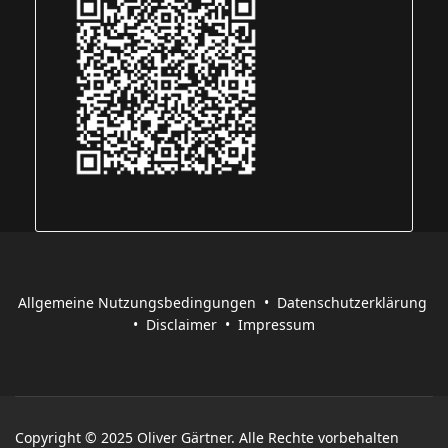
Allgemeine Nutzungsbedingungen
•
Datenschutzerklärung
•
Disclaimer
•
Impressum
Copyright © 2025 Oliver Gärtner. Alle Rechte vorbehalten