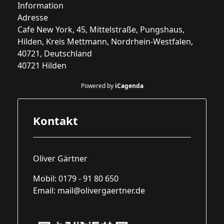
Information
Adresse
Cafe New York, 45, Mittelstraße, Pungshaus,
Hilden, Kreis Mettmann, Nordrhein-Westfalen,
40721, Deutschland
40721 Hilden
Powered by
iCagenda
Kontakt
Oliver Gärtner
Mobil: 0179 - 91 80 650
Email:
mail@olivergaertner.de