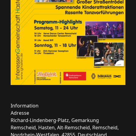
Information
Adresse
Richard-Lindenberg-Platz, Gemarkung
Remscheid, Hasten, Alt-Remscheid, Remscheid,
Nordrhein-Westfalen, 42855, Deutschland